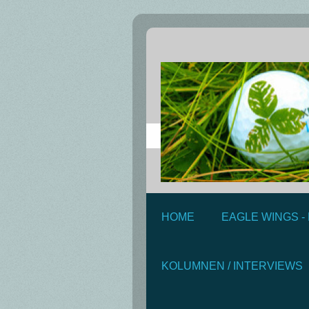
HOME
EAGLE WINGS -
KOLUMNEN / INTERVIEWS