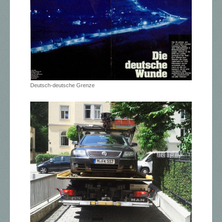
Deutsch-deutsche Grenze