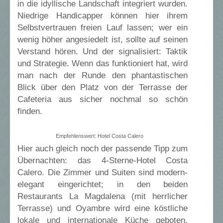
in die idyllische Landschaft integriert wurden.
Niedrige Handicapper können hier ihrem
Selbstvertrauen freien Lauf lassen; wer ein
wenig höher angesiedelt ist, sollte auf seinen
Verstand hören. Und der signalisiert: Taktik
und Strategie. Wenn das funktioniert hat, wird
man nach der Runde den phantastischen
Blick über den Platz von der Terrasse der
Cafeteria aus sicher nochmal so schön
finden.
Empfehlenswert: Hotel Costa Calero
Hier auch gleich noch der passende Tipp zum
Übernachten: das 4-Sterne-Hotel Costa
Calero. Die Zimmer und Suiten sind modern-
elegant eingerichtet; in den beiden
Restaurants La Magdalena (mit herrlicher
Terrasse) und Oyambre wird eine köstliche
lokale und internationale Küche geboten.