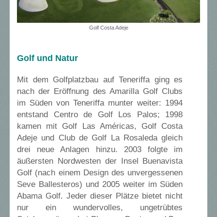
Golf Costa Adeje
Golf und Natur
Mit dem Golfplatzbau auf Teneriffa ging es
nach der Eröffnung des Amarilla Golf Clubs
im Süden von Teneriffa munter weiter: 1994
entstand Centro de Golf Los Palos; 1998
kamen mit Golf Las Américas, Golf Costa
Adeje und Club de Golf La Rosaleda gleich
drei neue Anlagen hinzu. 2003 folgte im
äußersten Nordwesten der Insel Buenavista
Golf (nach einem Design des unvergessenen
Seve Ballesteros) und 2005 weiter im Süden
Abama Golf. Jeder dieser Plätze bietet nicht
nur ein wundervolles, ungetrübtes