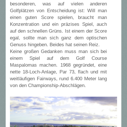
besonderen, was auf vielen anderen
Golfplätzen von Entscheidung ist: Will man
einen guten Score spielen, braucht man
Konzentration und ein präzises Spiel, auch
auf den schnellen Grüns. Ist einem der Score
egal, sollte man sich ganz dem optischen
Genuss hingeben. Beides hat seinen Reiz.
Keine großen Gedanken muss man sich bei
einem Spiel auf dem Golf Course
Maspalomas machen. 1968 gegründet, eine
nette 18-Loch-Anlage, Par 73, flach und mit
weitläufigen Fairways, rund 6.400 Meter lang
von den Championship-Abschlägen.