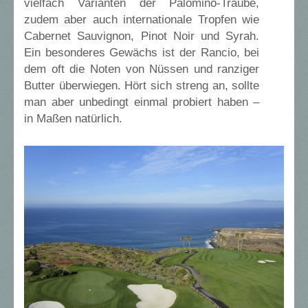
vielfach Varianten der Palomino-Traube,
zudem aber auch internationale Tropfen wie
Cabernet Sauvignon, Pinot Noir und Syrah.
Ein besonderes Gewächs ist der Rancio, bei
dem oft die Noten von Nüssen und ranziger
Butter überwiegen. Hört sich streng an, sollte
man aber unbedingt einmal probiert haben –
in Maßen natürlich.