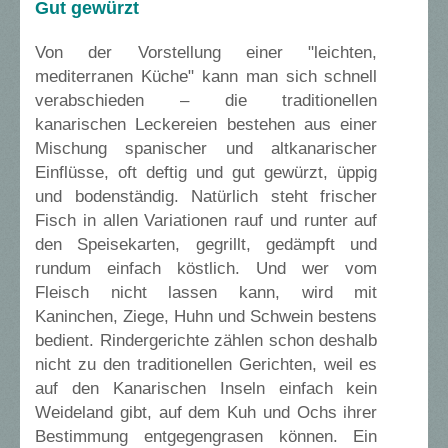
Gut gewürzt
Von der Vorstellung einer "leichten,
mediterranen Küche" kann man sich schnell
verabschieden –­ die traditionellen
kanarischen Leckereien bestehen aus einer
Mischung spanischer und altkanarischer
Einflüsse, oft deftig und gut gewürzt, üppig
und bodenständig. Natürlich steht frischer
Fisch in allen Variationen rauf und runter auf
den Speisekarten, gegrillt, gedämpft und
rundum einfach köstlich. Und wer vom
Fleisch nicht lassen kann, wird mit
Kaninchen, Ziege, Huhn und Schwein bestens
bedient. Rindergerichte zählen schon deshalb
nicht zu den traditionellen Gerichten, weil es
auf den Kanarischen Inseln einfach kein
Weideland gibt, auf dem Kuh und Ochs ihrer
Bestimmung entgegengrasen können. Ein