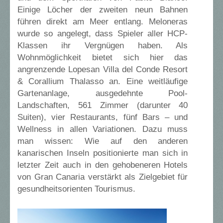
Einige Löcher der zweiten neun Bahnen
führen direkt am Meer entlang. Meloneras
wurde so angelegt, dass Spieler aller HCP-
Klassen ihr Vergnügen haben. Als
Wohnmöglichkeit bietet sich hier das
angrenzende Lopesan Villa del Conde Resort
& Corallium Thalasso an. Eine weitläufige
Gartenanlage, ausgedehnte Pool-
Landschaften, 561 Zimmer (darunter 40
Suiten), vier Restaurants, fünf Bars – und
Wellness in allen Variationen. Dazu muss
man wissen: Wie auf den anderen
kanarischen Inseln positionierte man sich in
letzter Zeit auch in den gehobeneren Hotels
von Gran Canaria verstärkt als Zielgebiet für
gesundheitsorienten Tourismus.