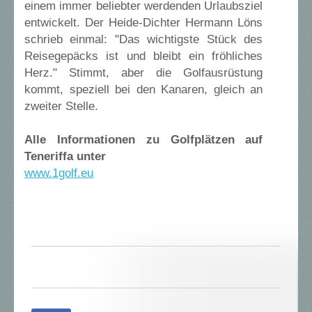
einem immer beliebter werdenden Urlaubsziel
entwickelt. Der Heide-Dichter Hermann Löns
schrieb einmal: "Das wichtigste Stück des
Reisegepäcks ist und bleibt ein fröhliches
Herz." Stimmt, aber die Golfausrüstung
kommt, speziell bei den Kanaren, gleich an
zweiter Stelle.
Alle Informationen zu Golfplätzen auf
Teneriffa unter
www.1golf.eu