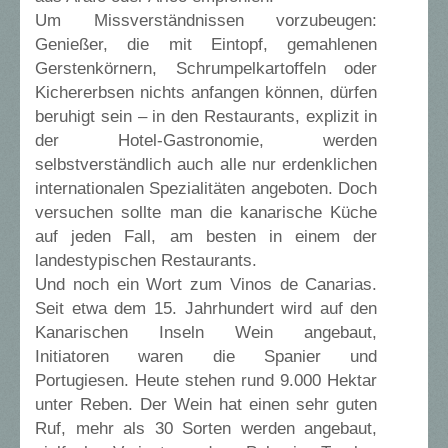
Um Missverständnissen vorzubeugen:
Genießer, die mit Eintopf, gemahlenen
Gerstenkörnern, Schrumpelkartoffeln oder
Kichererbsen nichts anfangen können, dürfen
beruhigt sein –­ in den Restaurants, explizit in
der Hotel-Gastronomie, werden
selbstverständlich auch alle nur erdenklichen
internationalen Spezialitäten angeboten. Doch
versuchen sollte man die kanarische Küche
auf jeden Fall, am besten in einem der
landestypischen Restaurants.
Und noch ein Wort zum Vinos de Canarias.
Seit etwa dem 15. Jahrhundert wird auf den
Kanarischen Inseln Wein angebaut,
Initiatoren waren die Spanier und
Portugiesen. Heute stehen rund 9.000 Hektar
unter Reben. Der Wein hat einen sehr guten
Ruf, mehr als 30 Sorten werden angebaut,