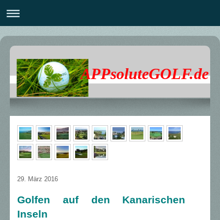
APPsoluteGOLF.de
29. März 2016
Golfen auf den Kanarischen
Inseln