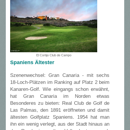
El Cortijo Club de Campo
Spaniens Ältester
Szenenwechsel: Gran Canaria - mit sechs
18-Loch-Plätzen im Ranking auf Platz 2 beim
Kanaren-Golf. Wie eingangs schon erwähnt,
hat Gran Canaria im Norden etwas
Besonderes zu bieten: Real Club de Golf de
Las Palmas, den 1891 eröffneten und damit
ältesten Golfplatz Spaniens. 1954 hat man
ihn ein wenig verlegt, aus der Stadt hinaus an