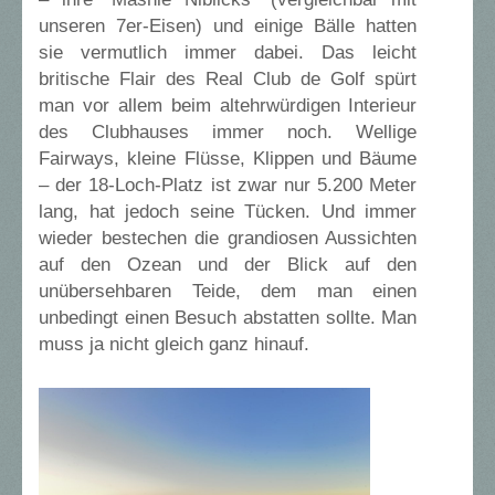
unseren 7er-Eisen) und einige Bälle hatten
sie vermutlich immer dabei. Das leicht
britische Flair des Real Club de Golf spürt
man vor allem beim altehrwürdigen Interieur
des Clubhauses immer noch. Wellige
Fairways, kleine Flüsse, Klippen und Bäume
– der 18-Loch-Platz ist zwar nur 5.200 Meter
lang, hat jedoch seine Tücken. Und immer
wieder bestechen die grandiosen Aussichten
auf den Ozean und der Blick auf den
unübersehbaren Teide, dem man einen
unbedingt einen Besuch abstatten sollte. Man
muss ja nicht gleich ganz hinauf.