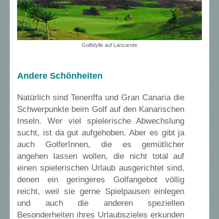
Golfidylle auf Lanzarote
Andere Schönheiten
Natürlich sind Teneriffa und Gran Canaria die
Schwerpunkte beim Golf auf den Kanarischen
Inseln. Wer viel spielerische Abwechslung
sucht, ist da gut aufgehoben. Aber es gibt ja
auch GolferInnen, die es gemütlicher
angehen lassen wollen, die nicht total auf
einen spielerischen Urlaub ausgerichtet sind,
denen ein geringeres Golfangebot völlig
reicht, weil sie gerne Spielpausen einlegen
und auch die anderen speziellen
Besonderheiten ihres Urlaubszieles erkunden