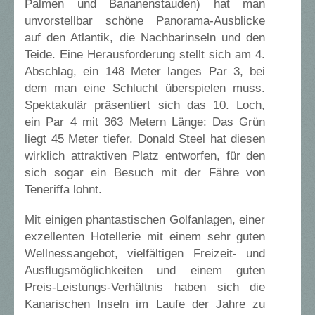
Palmen und Bananenstauden) hat man
unvorstellbar schöne Panorama-Ausblicke
auf den Atlantik, die Nachbarinseln und den
Teide. Eine Herausforderung stellt sich am 4.
Abschlag, ein 148 Meter langes Par 3, bei
dem man eine Schlucht überspielen muss.
Spektakulär präsentiert sich das 10. Loch,
ein Par 4 mit 363 Metern Länge: Das Grün
liegt 45 Meter tiefer. Donald Steel hat diesen
wirklich attraktiven Platz entworfen, für den
sich sogar ein Besuch mit der Fähre von
Teneriffa lohnt.
Mit einigen phantastischen Golfanlagen, einer
exzellenten Hotellerie mit einem sehr guten
Wellnessangebot, vielfältigen Freizeit- und
Ausflugsmöglichkeiten und einem guten
Preis-Leistungs-Verhältnis haben sich die
Kanarischen Inseln im Laufe der Jahre zu